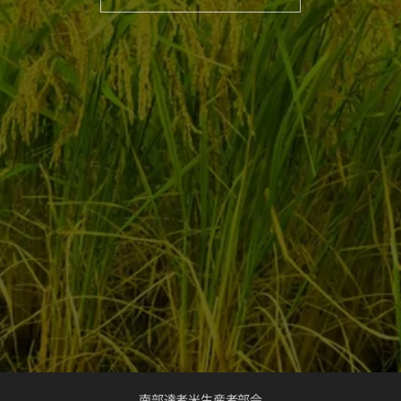
南部達者米生産者部会