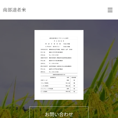
南部達者米
お問い合わせ